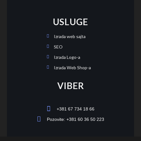
USLUGE
Izrada web sajta
SEO
Izrada Logo-a
Izrada Web Shop-a
VIBER
+381 67 734 18 66
Pozovite: +381 60 36 50 223