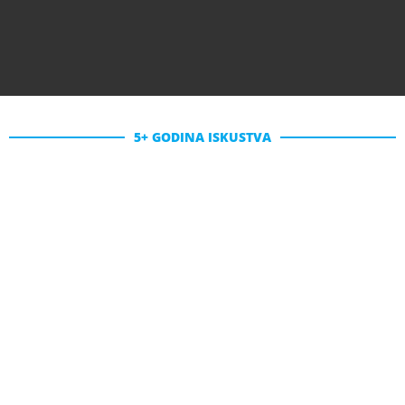
5+ GODINA ISKUSTVA