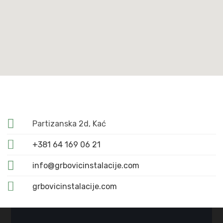
Partizanska 2d, Kać
+381 64 169 06 21
info@grbovicinstalacije.com
grbovicinstalacije.com