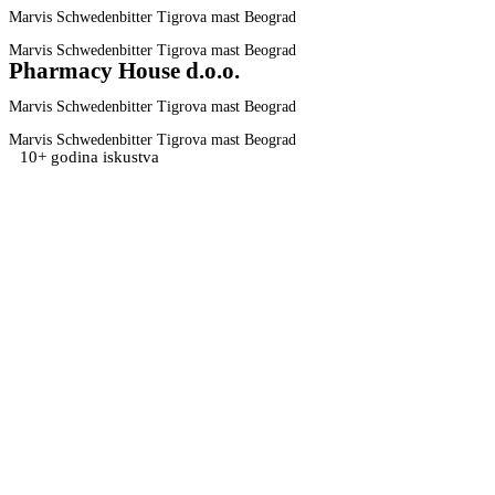
Marvis Schwedenbitter Tigrova mast Beograd
Marvis Schwedenbitter Tigrova mast Beograd
Pharmacy House d.o.o.
Marvis Schwedenbitter Tigrova mast Beograd
Marvis Schwedenbitter Tigrova mast Beograd
10+ godina iskustva