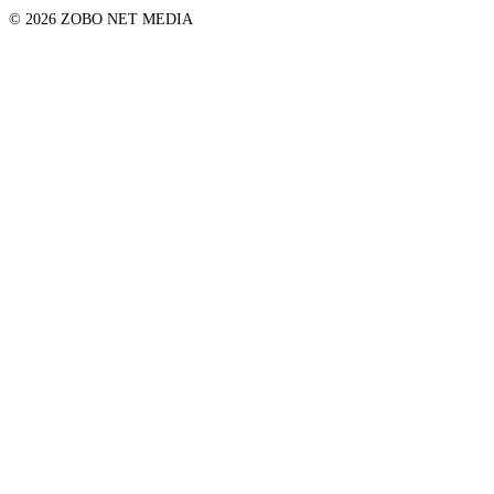
© 2026 ZOBO NET MEDIA