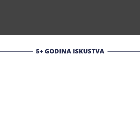
5+ GODINA ISKUSTVA