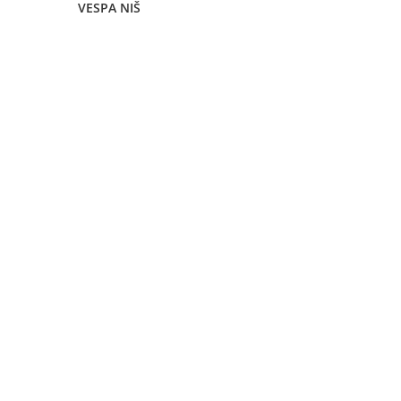
VESPA NIŠ