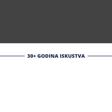
30+ GODINA ISKUSTVA